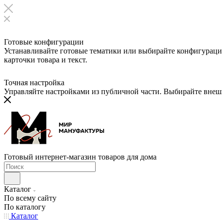
Готовые конфигурации
Устанавливайте готовые тематики или выбирайте конфигурации
карточки товара и текст.
Точная настройка
Управляйте настройками из публичной части. Выбирайте внешни
Готовый интернет-магазин товаров для дома
Каталог
По всему сайту
По каталогу
Каталог