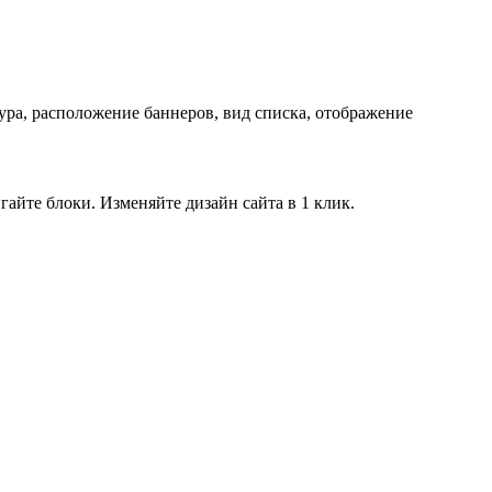
ра, расположение баннеров, вид списка, отображение
айте блоки. Изменяйте дизайн сайта в 1 клик.