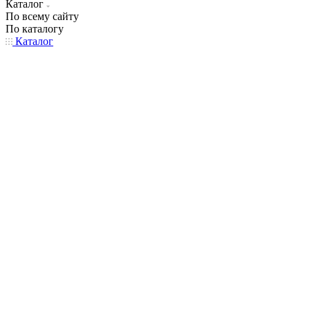
Каталог
По всему сайту
По каталогу
Каталог