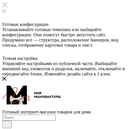
Готовые конфигурации
Устанавливайте готовые тематики или выбирайте
конфигурации. Они помогут быстро запустить сайт.
Продумано все — структура, расположение баннеров, вид
списка, отображение карточки товара и текст.
Точная настройка
Управляйте настройками из публичной части. Выбирайте
внешний вид элементов и разделов, включайте, отключайте и
передвигайте блоки. Изменяйте дизайн сайта в 1 клик.
Готовый интернет-магазин товаров для дома