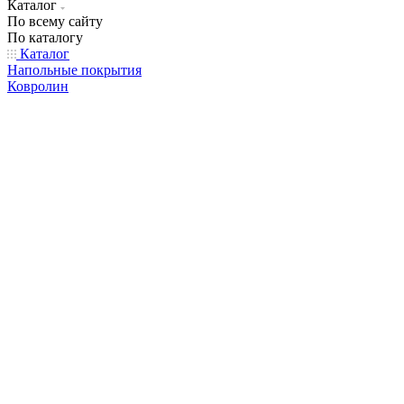
Каталог
По всему сайту
По каталогу
Каталог
Напольные покрытия
Ковролин