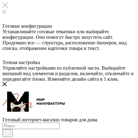
Готовые конфигурации
Устанавливайте готовые тематики или выбирайте
конфигурации. Они помогут быстро запустить сайт.
Продумано все — структура, расположение баннеров, вид
списка, отображение карточки товара и текст.
Точная настройка
Управляйте настройками из публичной части. Выбирайте
внешний вид элементов и разделов, включайте, отключайте и
передвигайте блоки. Изменяйте дизайн сайта в 1 клик.
Готовый интернет-магазин товаров для дома