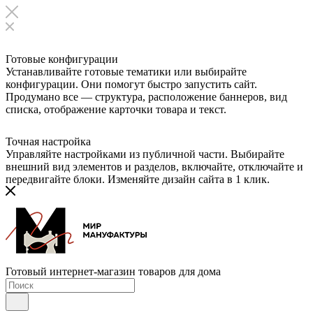
Готовые конфигурации
Устанавливайте готовые тематики или выбирайте
конфигурации. Они помогут быстро запустить сайт.
Продумано все — структура, расположение баннеров, вид
списка, отображение карточки товара и текст.
Точная настройка
Управляйте настройками из публичной части. Выбирайте
внешний вид элементов и разделов, включайте, отключайте и
передвигайте блоки. Изменяйте дизайн сайта в 1 клик.
Готовый интернет-магазин товаров для дома